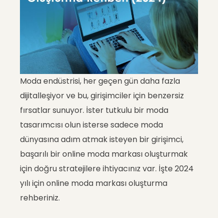
Moda endüstrisi, her geçen gün daha fazla
dijitalleşiyor ve bu, girişimciler için benzersiz
fırsatlar sunuyor. İster tutkulu bir moda
tasarımcısı olun isterse sadece moda
dünyasına adım atmak isteyen bir girişimci,
başarılı bir online moda markası oluşturmak
için doğru stratejilere ihtiyacınız var. İşte 2024
yılı için online moda markası oluşturma
rehberiniz.