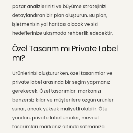
pazar analizlerinizi ve büyüme stratejinizi
detaylandıran bir plan oluşturun. Bu plan,
işletmenizin yol haritası olacak ve sizi
hedeflerinize ulaşmada rehberlik edecektir.
Özel Tasarım mı Private Label
mı?
Ürünlerinizi oluştururken, özel tasarımlar ve
private label arasında bir seçim yapmanız
gerekecek. Özel tasarımlar, markanızı
benzersiz kılar ve müşterilere özgün ürünler
sunar, ancak yüksek maliyetli olabilir. Öte
yandan, private label ürünler, mevcut
tasarımları markanız altında satmanıza