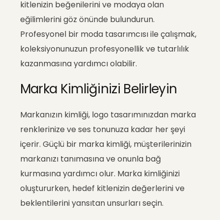
kitlenizin beğenilerini ve modaya olan
eğilimlerini göz önünde bulundurun.
Profesyonel bir moda tasarımcısı ile çalışmak,
koleksiyonunuzun profesyonellik ve tutarlılık
kazanmasına yardımcı olabilir.
Marka Kimliğinizi Belirleyin
Markanızın kimliği, logo tasarımınızdan marka
renklerinize ve ses tonunuza kadar her şeyi
içerir. Güçlü bir marka kimliği, müşterilerinizin
markanızı tanımasına ve onunla bağ
kurmasına yardımcı olur. Marka kimliğinizi
oluştururken, hedef kitlenizin değerlerini ve
beklentilerini yansıtan unsurları seçin.