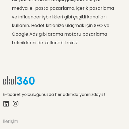
medya, e-posta pazarlama, içerik pazarlama
ve influencer işbirlikleri gibi çeşitli kanalları
kullanın. Hedef kitlenize ulaşmak için SEO ve
Google Ads gibi arama motoru pazarlama
tekniklerini de kullanabilirsiniz.
E-ticaret yolculuğunuzda her adımda yanınızdayız!
İletişim