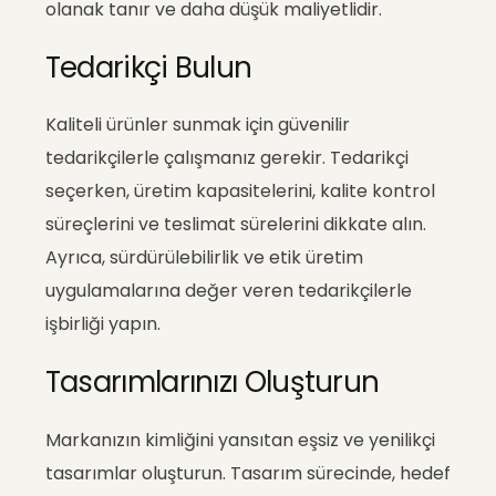
olanak tanır ve daha düşük maliyetlidir.
Tedarikçi Bulun
Kaliteli ürünler sunmak için güvenilir
tedarikçilerle çalışmanız gerekir. Tedarikçi
seçerken, üretim kapasitelerini, kalite kontrol
süreçlerini ve teslimat sürelerini dikkate alın.
Ayrıca, sürdürülebilirlik ve etik üretim
uygulamalarına değer veren tedarikçilerle
işbirliği yapın.
Tasarımlarınızı Oluşturun
Markanızın kimliğini yansıtan eşsiz ve yenilikçi
tasarımlar oluşturun. Tasarım sürecinde, hedef