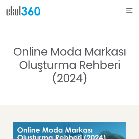
Online Moda Markası
Oluşturma Rehberi
(2024)