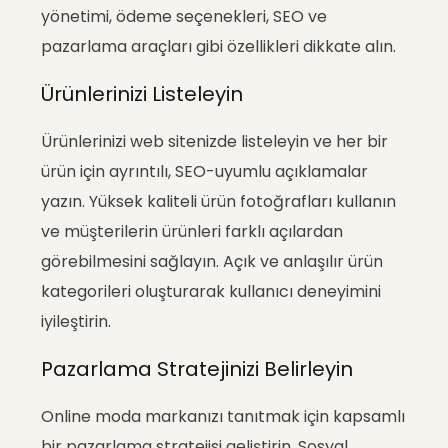
yönetimi, ödeme seçenekleri, SEO ve
pazarlama araçları gibi özellikleri dikkate alın.
Ürünlerinizi Listeleyin
Ürünlerinizi web sitenizde listeleyin ve her bir
ürün için ayrıntılı, SEO-uyumlu açıklamalar
yazın. Yüksek kaliteli ürün fotoğrafları kullanın
ve müşterilerin ürünleri farklı açılardan
görebilmesini sağlayın. Açık ve anlaşılır ürün
kategorileri oluşturarak kullanıcı deneyimini
iyileştirin.
Pazarlama Stratejinizi Belirleyin
Online moda markanızı tanıtmak için kapsamlı
bir pazarlama stratejisi geliştirin. Sosyal