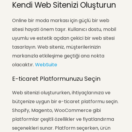
Kendi Web Sitenizi Oluşturun
Online bir moda markası için güçlü bir web
sitesi hayati önem taşır. Kullanıcı dostu, mobil
uyumlu ve estetik açıdan çekici bir web sitesi
tasarlayın. Web siteniz, müşterilerinizin
markanızla etkileşime geçtiği ana nokta
olacaktır.
WebSuite
E-ticaret Platformunuzu Seçin
Web sitenizi oluştururken, ihtiyaçlarınıza ve
bütçenize uygun bir e-ticaret platformu seçin.
Shopify, Magento, WooCommerce gibi
platformlar çeşitli özellikler ve fiyatlandırma
seçenekleri sunar. Platform seçerken, ürün