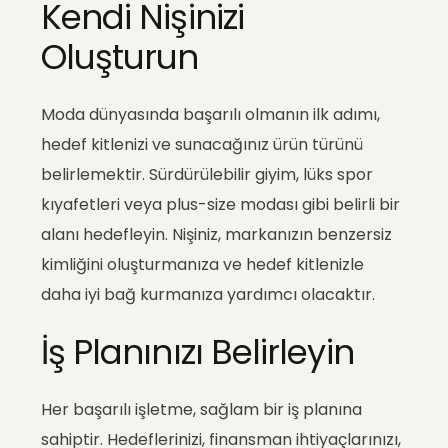
Kendi Nişinizi
Oluşturun
Moda dünyasında başarılı olmanın ilk adımı,
hedef kitlenizi ve sunacağınız ürün türünü
belirlemektir. Sürdürülebilir giyim, lüks spor
kıyafetleri veya plus-size modası gibi belirli bir
alanı hedefleyin. Nişiniz, markanızın benzersiz
kimliğini oluşturmanıza ve hedef kitlenizle
daha iyi bağ kurmanıza yardımcı olacaktır.
İş Planınızı Belirleyin
Her başarılı işletme, sağlam bir iş planına
sahiptir. Hedeflerinizi, finansman ihtiyaçlarınızı,